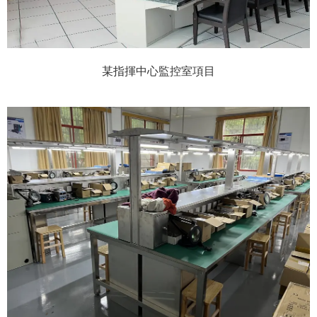
某指揮中心監控室項目