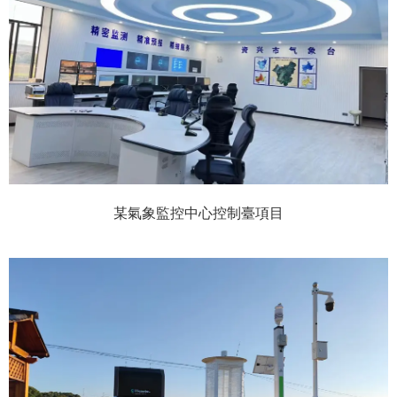
某氣象監控中心控制臺項目