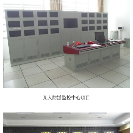
某人防辦監控中心項目