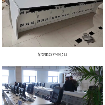
某智能監控臺項目