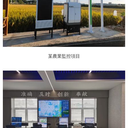
某農業監控項目